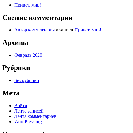
Привет, мир!
Свежие комментарии
Автор комментария
к записи
Привет, мир!
Архивы
Февраль 2020
Рубрики
Без рубрики
Мета
Войти
Лента записей
Лента комментариев
WordPress.org