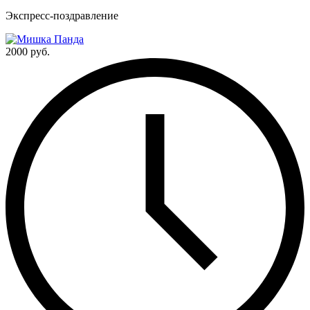
Экспресс-поздравление
2000 руб.