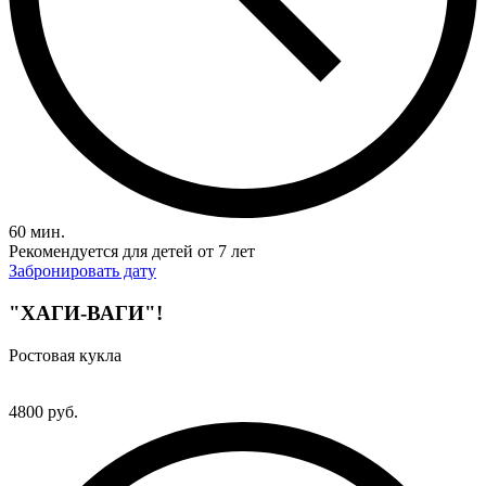
60 мин.
Рекомендуется для детей от 7 лет
Забронировать дату
"ХАГИ-ВАГИ"!
Ростовая кукла
4800 руб.