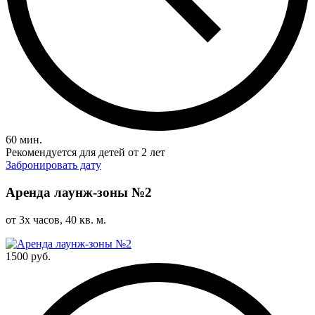
60 мин.
Рекомендуется для детей от 2 лет
Забронировать дату
Аренда лаунж-зоны №2
от 3х часов, 40 кв. м.
1500 руб.