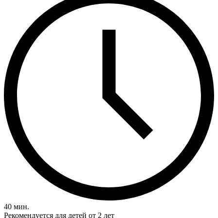
40 мин.
Рекомендуется для детей от 2 лет