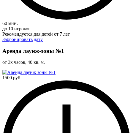
60 мин.
до 10 игроков
Рекомендуется для детей от 7 лет
Забронировать дату
Аренда лаунж-зоны №1
от 3х часов, 40 кв. м.
1500 руб.