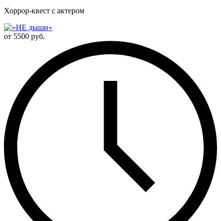
Хоррор-квест с актером
от 5500 руб.