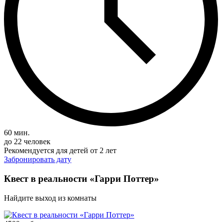
60 мин.
до 22 человек
Рекомендуется для детей от 2 лет
Забронировать дату
Квест в реальности «Гарри Поттер»
Найдите выход из комнаты