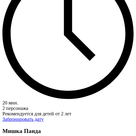
20 мин.
2 персонажа
Рекомендуется для детей от 2 лет
Забронировать дату
Мишка Панда