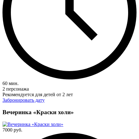
60 мин.
2 персонажа
Рекомендуется для детей от 2 лет
Забронировать дату
Вечеринка «Краски холи»
7000 руб.