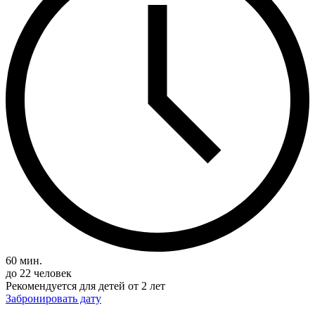
60 мин.
до 22 человек
Рекомендуется для детей от 2 лет
Забронировать дату