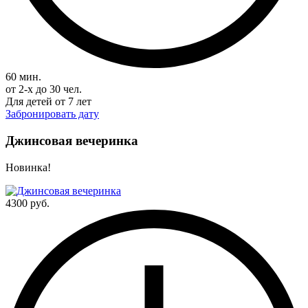
60 мин.
от 2-х до 30 чел.
Для детей от 7 лет
Забронировать дату
Джинсовая вечеринка
Новинка!
4300 руб.