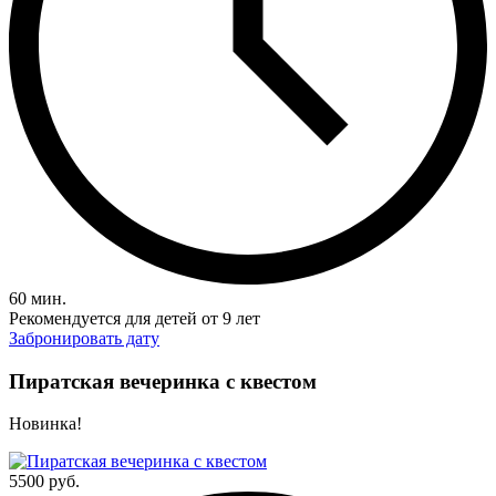
60 мин.
Рекомендуется для детей от 9 лет
Забронировать дату
Пиратская вечеринка с квестом
Новинка!
5500 руб.