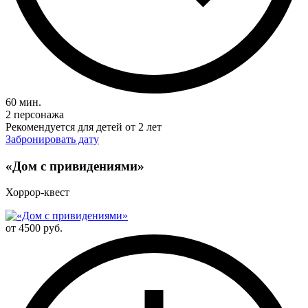
60 мин.
2 персонажа
Рекомендуется для детей от 2 лет
Забронировать дату
«Дом с привидениями»
Хоррор-квест
от 4500 руб.