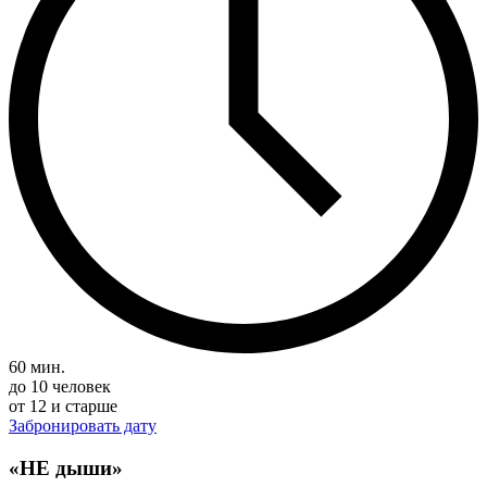
60 мин.
до 10 человек
от 12 и старше
Забронировать дату
«НЕ дыши»