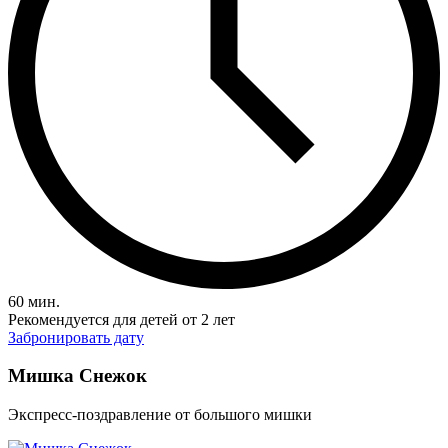
60 мин.
Рекомендуется для детей от 2 лет
Забронировать дату
Мишка Снежок
Экспресс-поздравление от большого мишки