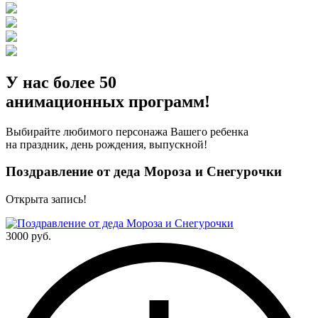
У нас
более 50
анимационных программ!
Выбирайте любимого персонажа Вашего ребенка
на праздник, день рождения, выпускной!
Поздравление от деда Мороза и Снегурочки
Открыта запись!
3000 руб.