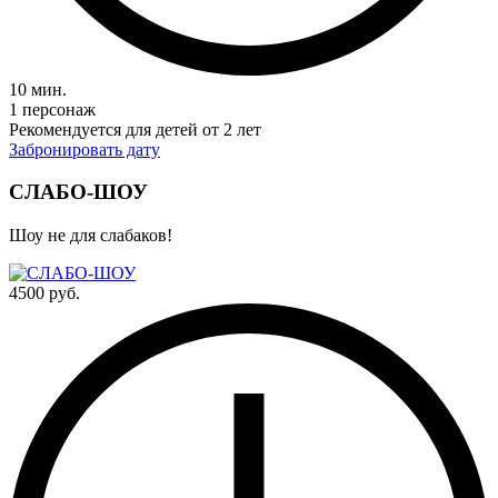
10 мин.
1 персонаж
Рекомендуется для детей от 2 лет
Забронировать дату
СЛАБО-ШОУ
Шоу не для слабаков!
4500 руб.