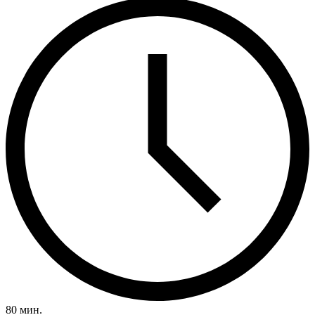
80 мин.