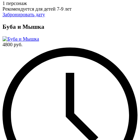
1 персонаж
Рекомендуется для детей 7-9 лет
Забронировать дату
Буба и Мышка
4800 руб.