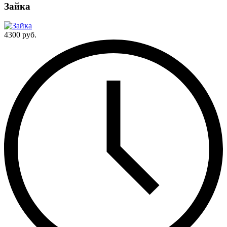
Зайка
4300 руб.