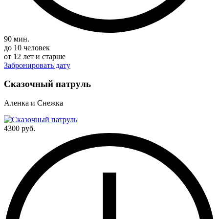
90 мин.
до 10 человек
от 12 лет и старше
Забронировать дату
Сказочный патруль
Аленка и Снежка
4300 руб.