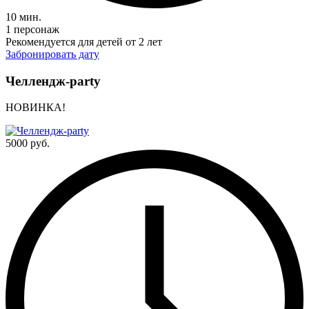
10 мин.
1 персонаж
Рекомендуется для детей от 2 лет
Забронировать дату
Челлендж-party
НОВИНКА!
5000 руб.