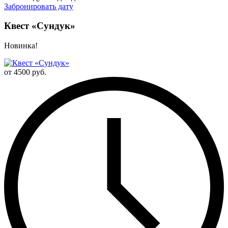
Забронировать дату
Квест «Сундук»
Новинка!
от 4500 руб.