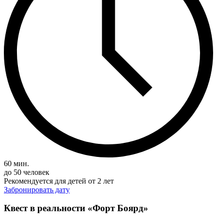
60 мин.
до 50 человек
Рекомендуется для детей от 2 лет
Забронировать дату
Квест в реальности «Форт Боярд»