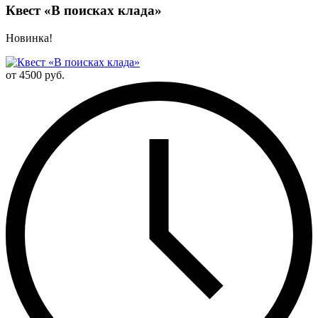
Квест «В поисках клада»
Новинка!
от 4500 руб.