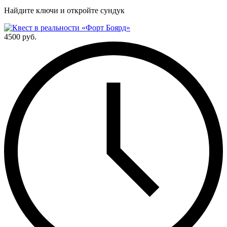
Найдите ключи и откройте сундук
4500 руб.