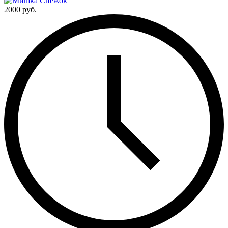
2000 руб.