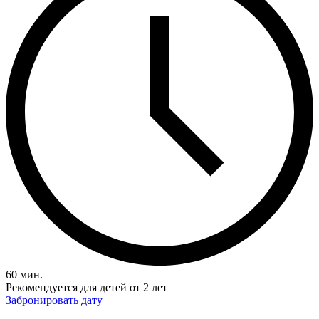
60 мин.
Рекомендуется для детей от 2 лет
Забронировать дату