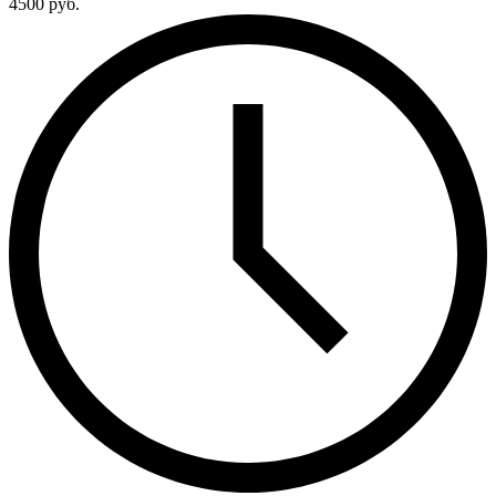
4500 руб.