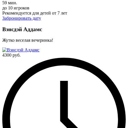
59 мин.
до 10 игроков
Рекомендуется для детей от 7 лет
Забронировать дату
Вэнсдэй Аддамс
Жутко веселая вечеринка!
4300 руб.